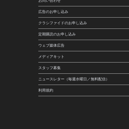
お問い合わせ
広告のお申し込み
クラシファイドのお申し込み
定期購読のお申し込み
ウェブ媒体広告
メディアキット
スタッフ募集
ニュースレター（毎週水曜日／無料配信）
利用規約