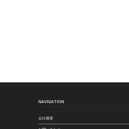
NAVIGATION
会社概要