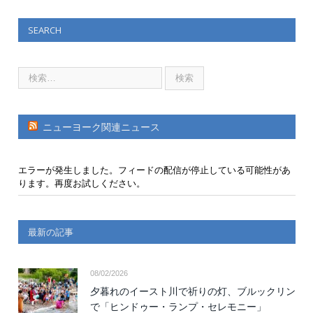
SEARCH
ニューヨーク関連ニュース
エラーが発生しました。フィードの配信が停止している可能性があ
ります。再度お試しください。
最新の記事
08/02/2026
夕暮れのイースト川で祈りの灯、ブルックリン
で「ヒンドゥー・ランプ・セレモニー」