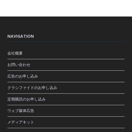
NAVIGATION
会社概要
お問い合わせ
広告のお申し込み
クラシファイドのお申し込み
定期購読のお申し込み
ウェブ媒体広告
メディアキット