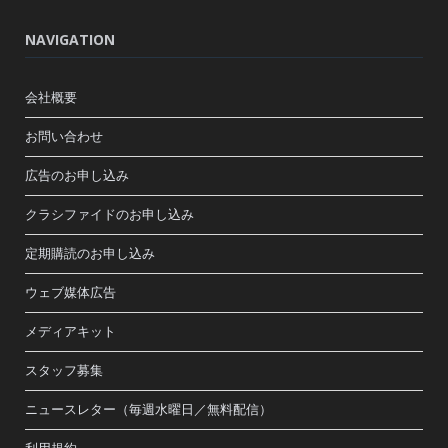
NAVIGATION
会社概要
お問い合わせ
広告のお申し込み
クラシファイドのお申し込み
定期購読のお申し込み
ウェブ媒体広告
メディアキット
スタッフ募集
ニュースレター（毎週水曜日／無料配信）