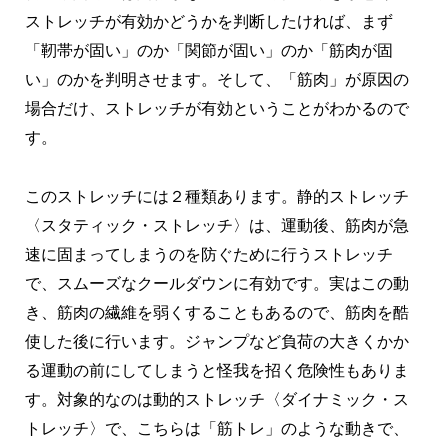
ストレッチが有効かどうかを判断したければ、まず
「靭帯が固い」のか「関節が固い」のか「筋肉が固
い」のかを判明させます。そして、「筋肉」が原因の
場合だけ、ストレッチが有効ということがわかるので
す。
このストレッチには２種類あります。静的ストレッチ
〈スタティック・ストレッチ〉は、運動後、筋肉が急
速に固まってしまうのを防ぐために行うストレッチ
で、スムーズなクールダウンに有効です。実はこの動
き、筋肉の繊維を弱くすることもあるので、筋肉を酷
使した後に行います。ジャンプなど負荷の大きくかか
る運動の前にしてしまうと怪我を招く危険性もありま
す。対象的なのは動的ストレッチ〈ダイナミック・ス
トレッチ〉で、こちらは「筋トレ」のような動きで、