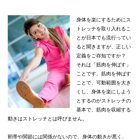
身体を楽にするためにス
トレッチを取り入れるこ
とが日本でも流行ってい
ると聞きますが、正しい
定義をご存知ですか？
それは「筋肉を伸ばす」
ことです。筋肉を伸ばす
ことで、可動範囲を大き
くし、身体を楽にしよう
とするのがストレッチの
基本で、筋肉を収縮する
動きはストレッチとは呼びません。
靭帯や関節には関係がないので、身体の動きが悪く、