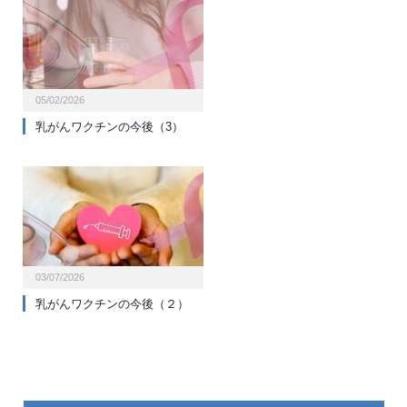
05/02/2026
乳がんワクチンの今後（3）
03/07/2026
乳がんワクチンの今後（２）