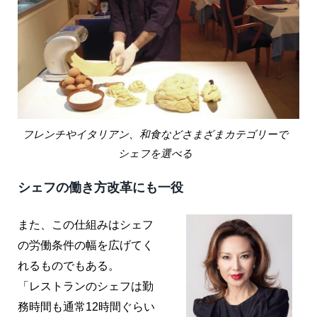
フレンチやイタリアン、和食などさまざまカテゴリーで
シェフを選べる
シェフの働き方改革にも一役
また、この仕組みはシェフ
の労働条件の幅を広げてく
れるものでもある。
「レストランのシェフは勤
務時間も通常12時間ぐらい