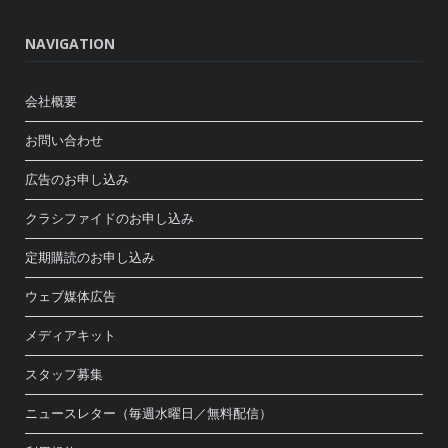
NAVIGATION
会社概要
お問い合わせ
広告のお申し込み
クラシファイドのお申し込み
定期購読のお申し込み
ウェブ媒体広告
メディアキット
スタッフ募集
ニュースレター（毎週水曜日／無料配信）