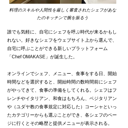
料理のスキルや人間性を厳しく審査されたシェフがあな
たのキッチンで腕を振るう
誰でも気軽に、自宅にシェフを呼ぶ時代が来るかもし
れない。好きなシェフをウェブサイト上から選んで、
自宅に呼ぶことができる新しいプラットフォーム
「Chef OMAKASE」が誕生した。
オンラインでシェフ、メニュー、食事をする日、開始
時間などを選択すると、開始時間の数時間前にシェフ
がやってきて、食事の準備をしてくれる。シェフはフ
レンチやイタリアン、和食はもちろん、ベジタリアン
や（ユダヤ教の食事規定に対応した）コーシャといっ
たカテゴリーからも選ぶことができ、各シェフのペー
ジに行くとその略歴と提供メニューが表示される。