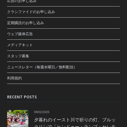
広告のお申し込み
クラシファイドのお申し込み
定期購読のお申し込み
ウェブ媒体広告
メディアキット
スタッフ募集
ニュースレター（毎週水曜日／無料配信）
利用規約
RECENT POSTS
08/02/2026
夕暮れのイースト川で祈りの灯、ブルッ
クリンで「ヒンドゥー・ランプ・セレモ