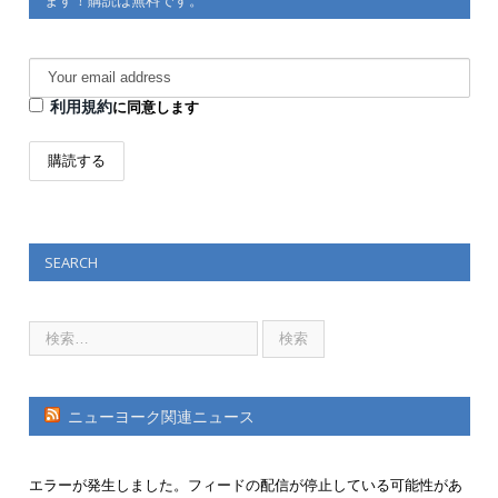
利用規約
に同意します
SEARCH
ニューヨーク関連ニュース
エラーが発生しました。フィードの配信が停止している可能性があ