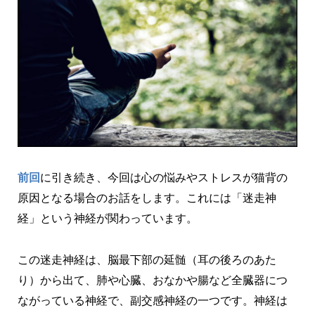
前回
に引き続き、今回は心の悩みやストレスが猫背の
原因となる場合のお話をします。これには「迷走神
経」という神経が関わっています。
この迷走神経は、脳最下部の延髄（耳の後ろのあた
り）から出て、肺や心臓、おなかや腸など全臓器につ
ながっている神経で、副交感神経の一つです。神経は