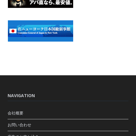
NAVIGATION
会社概要
お問い合わせ