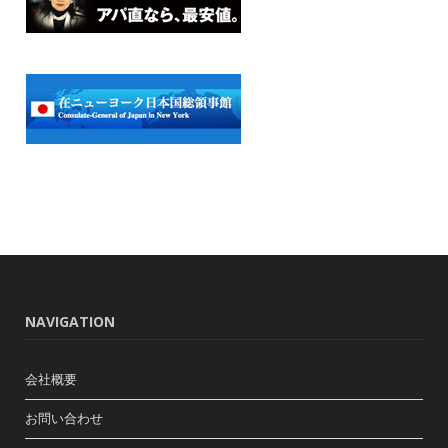
NAVIGATION
会社概要
お問い合わせ