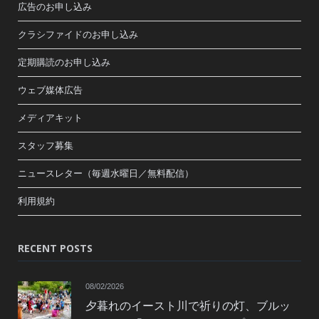
広告のお申し込み
クラシファイドのお申し込み
定期購読のお申し込み
ウェブ媒体広告
メディアキット
スタッフ募集
ニュースレター（毎週水曜日／無料配信）
利用規約
RECENT POSTS
08/02/2026
夕暮れのイースト川で祈りの灯、ブルッ