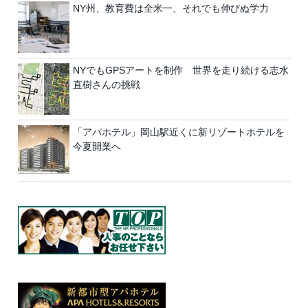
NY州、教育費は全米一、それでも伸びぬ学力
NYでもGPSアートを制作 世界を走り続ける志水
直樹さんの挑戦
「アパホテル」岡山駅近くに新リゾートホテルを
今夏開業へ