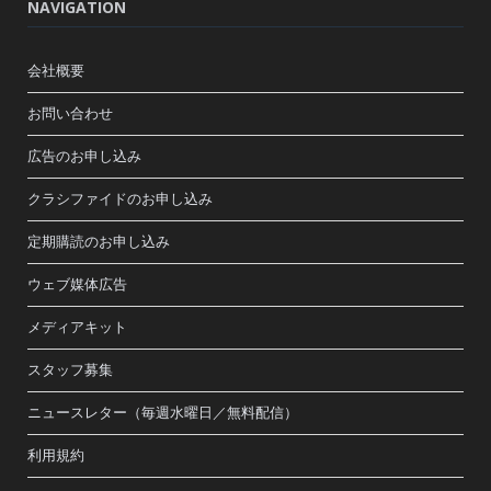
NAVIGATION
会社概要
お問い合わせ
広告のお申し込み
クラシファイドのお申し込み
定期購読のお申し込み
ウェブ媒体広告
メディアキット
スタッフ募集
ニュースレター（毎週水曜日／無料配信）
利用規約