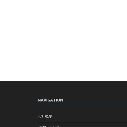
NAVIGATION
会社概要