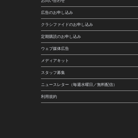
お問い合わせ
広告のお申し込み
クラシファイドのお申し込み
定期購読のお申し込み
ウェブ媒体広告
メディアキット
スタッフ募集
ニュースレター（毎週水曜日／無料配信）
利用規約