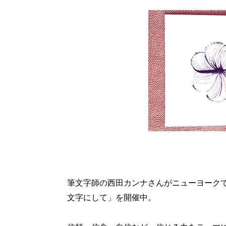
筆文字師の西田カンナさんがニューヨークで初
文字にして」を開催中。