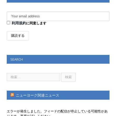
利用規約
に同意します
SEARCH
ニューヨーク関連ニュース
エラーが発生しました。フィードの配信が停止している可能性があ