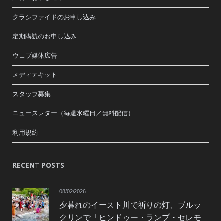
クラシファイドのお申し込み
定期購読のお申し込み
ウェブ媒体広告
メディアキット
スタッフ募集
ニュースレター（毎週水曜日／無料配信）
利用規約
RECENT POSTS
08/02/2026
夕暮れのイースト川で祈りの灯、ブルッ
クリンで「ヒンドゥー・ランプ・セレモ