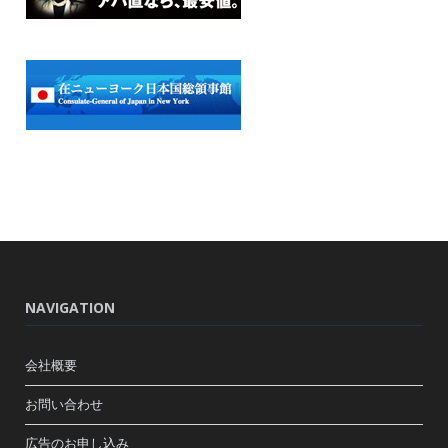
NAVIGATION
会社概要
お問い合わせ
広告のお申し込み