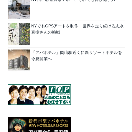
NYでもGPSアートを制作 世界を走り続ける志水
直樹さんの挑戦
「アパホテル」岡山駅近くに新リゾートホテルを
今夏開業へ