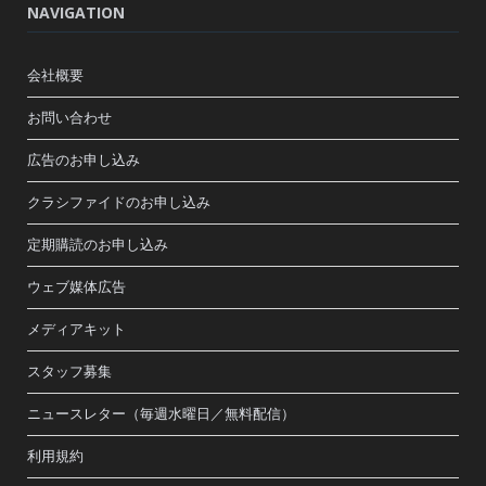
NAVIGATION
会社概要
お問い合わせ
広告のお申し込み
クラシファイドのお申し込み
定期購読のお申し込み
ウェブ媒体広告
メディアキット
スタッフ募集
ニュースレター（毎週水曜日／無料配信）
利用規約