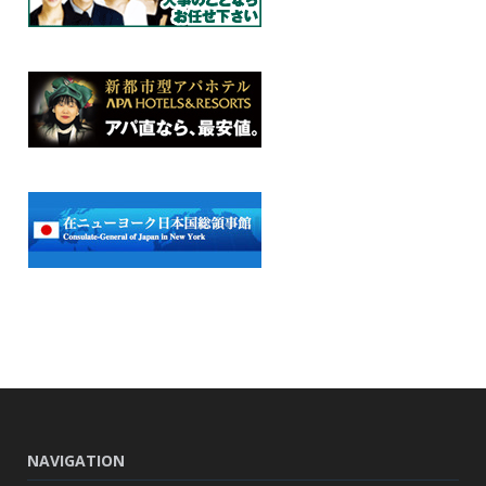
NAVIGATION