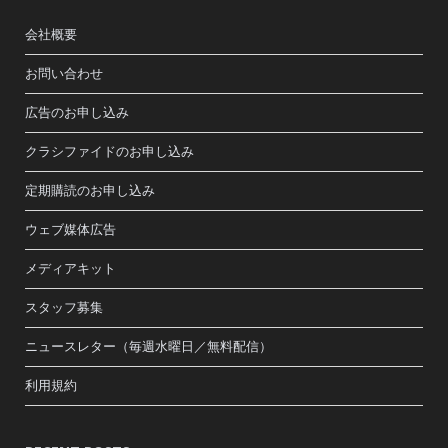
会社概要
お問い合わせ
広告のお申し込み
クラシファイドのお申し込み
定期購読のお申し込み
ウェブ媒体広告
メディアキット
スタッフ募集
ニュースレター（毎週水曜日／無料配信）
利用規約