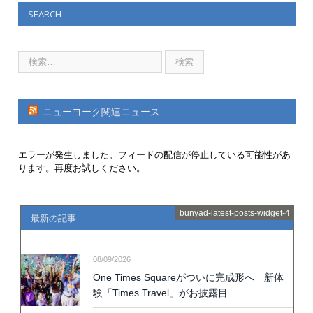
SEARCH
ニューヨーク関連ニュース
エラーが発生しました。フィードの配信が停止している可能性があ
ります。再度お試しください。
bunyad-latest-posts-widget-4
最新の記事
08/09/2026
One Times Squareがついに完成形へ 新体
験「Times Travel」がお披露目