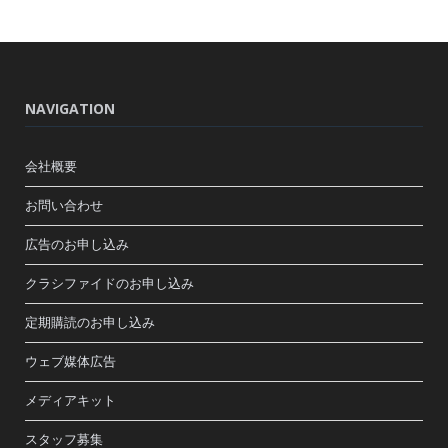
NAVIGATION
会社概要
お問い合わせ
広告のお申し込み
クラシファイドのお申し込み
定期購読のお申し込み
ウェブ媒体広告
メディアキット
スタッフ募集