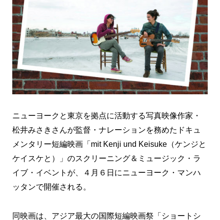
ニューヨークと東京を拠点に活動する写真映像作家・
松井みさきさんが監督・ナレーションを務めたドキュ
メンタリー短編映画「mit Kenji und Keisuke（ケンジと
ケイスケと）」のスクリーニング＆ミュージック・ラ
イブ・イベントが、４月６日にニューヨーク・マンハ
ッタンで開催される。
同映画は、アジア最大の国際短編映画祭「ショートシ