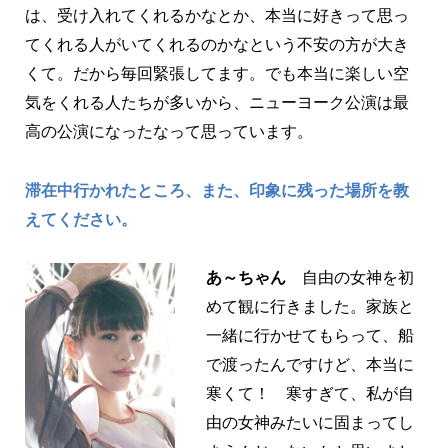
は、受け入れてくれるかなとか、本当に好きって思っ
てくれる人がいてくれるのかなという不安の方が大き
くて。だから毎回緊張してます。でも本当に楽しい空
気をくれる人たちが多いから、ニューヨーク公演は最
高の公演になったなって思っています。
滞在中行かれたところ、また、印象に残った場所を教
えてください。
あ～ちゃん
自由の女神を初
めて観に行きました。家族と
一緒に行かせてもらって、船
で渡ったんですけど、本当に
寒くて！ 寒すぎて、私が自
由の女神みたいに固まってし