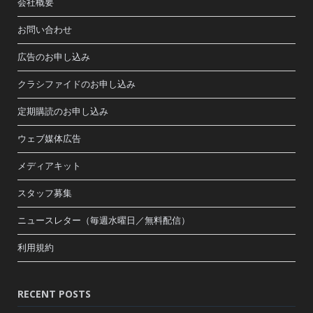
会社概要
お問い合わせ
広告のお申し込み
クラシファイドのお申し込み
定期購読のお申し込み
ウェブ媒体広告
メディアキット
スタッフ募集
ニュースレター（毎週水曜日／無料配信）
利用規約
RECENT POSTS