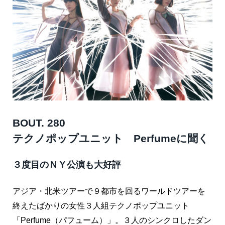
BOUT. 280
テクノポップユニット Perfumeに聞く
３度目のＮＹ公演も大好評
アジア・北米ツアーで９都市を回るワールドツアーを
終えたばかりの女性３人組テクノポップユニット
「Perfume（パフューム）」。３人のシンクロしたダン