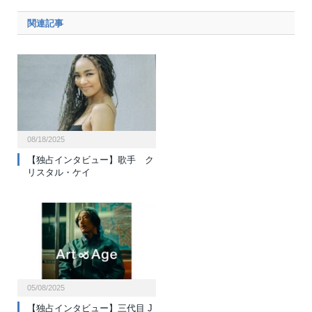
関連記事
08/18/2025
【独占インタビュー】歌手 ク
リスタル・ケイ
05/08/2025
【独占インタビュー】三代目 J