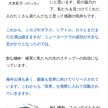
いと思います。皆の協力の
大本彩乃（のっち）
下、私たちを見つけてくれた
人がたくさん居たんだなと思って感謝の気持ちです。
これから、シカゴやダラス、シアトル、ロスとまだま
だ公演は続きますが、ニューヨークでの成功が大きな
足がかりとなったのでは。
かしゆか
確実に私たちの次のステップへの自信にな
っています。
海外公演も多く、新曲も世界に向けてリリースされて
います。これからも「世界」を視野に入れて活動され
ていきますか。
かしゆか
ファンの人たちが