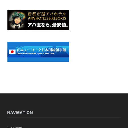
NAVIGATION