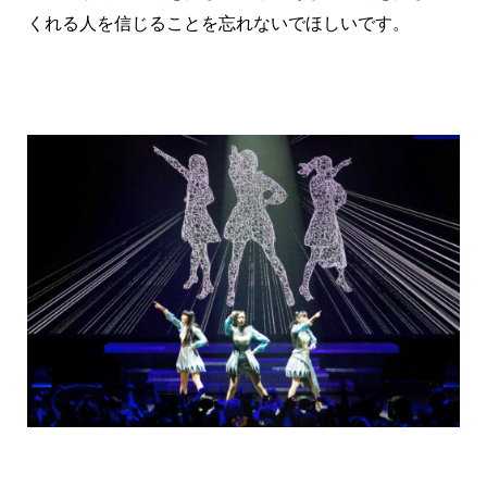
くれる人を信じることを忘れないでほしいです。