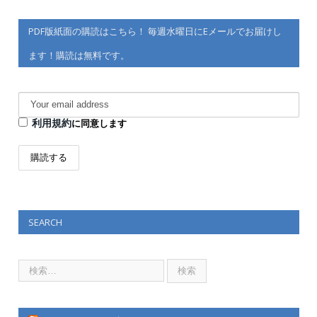
PDF版紙面の購読はこちら！ 毎週水曜日にEメールでお届けし
ます！購読は無料です。
利用規約
に同意します
SEARCH