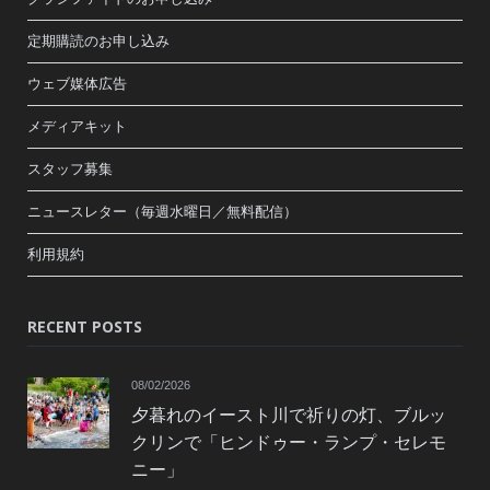
定期購読のお申し込み
ウェブ媒体広告
メディアキット
スタッフ募集
ニュースレター（毎週水曜日／無料配信）
利用規約
RECENT POSTS
08/02/2026
夕暮れのイースト川で祈りの灯、ブルッ
クリンで「ヒンドゥー・ランプ・セレモ
ニー」