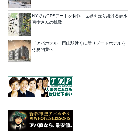
NYでもGPSアートを制作 世界を走り続ける志水
直樹さんの挑戦
「アパホテル」岡山駅近くに新リゾートホテルを
今夏開業へ