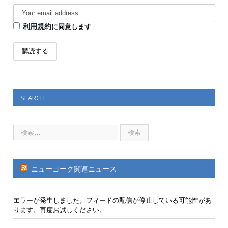
利用規約
に同意します
SEARCH
ニューヨーク関連ニュース
エラーが発生しました。フィードの配信が停止している可能性があ
ります。再度お試しください。