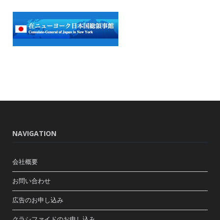
NAVIGATION
会社概要
お問い合わせ
広告のお申し込み
クラシファイドのお申し込み