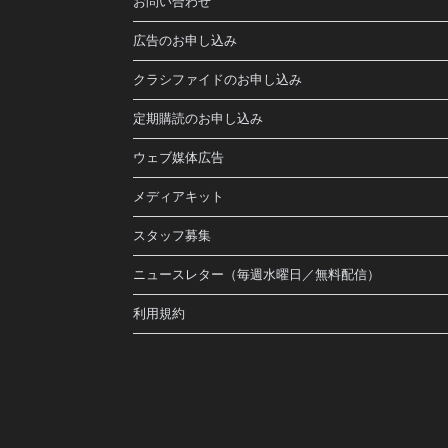
お問い合わせ
広告のお申し込み
クラシファイドのお申し込み
定期購読のお申し込み
ウェブ媒体広告
メディアキット
スタッフ募集
ニュースレター（毎週水曜日／無料配信）
利用規約