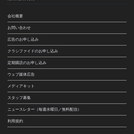
会社概要
お問い合わせ
広告のお申し込み
クラシファイドのお申し込み
定期購読のお申し込み
ウェブ媒体広告
メディアキット
スタッフ募集
ニュースレター（毎週水曜日／無料配信）
利用規約