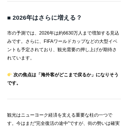
■ 2026年はさらに増える？
市の予測では、2026年は約6630万人まで増加する見込
みです。さらに、FIFAワールドカップなどの大型イベ
ントも予定されており、観光需要の押し上げが期待さ
れています。
次の焦点は「海外客がどこまで戻るか」になりそう
です。
観光はニューヨーク経済を支える重要な柱の一つで
す。今はまだ“完全復活の途中”ですが、街の勢いは確実