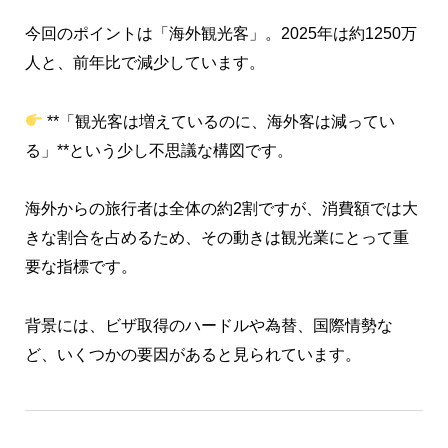
今回のポイントは「海外観光客」。2025年は約1250万
人と、前年比で減少しています。
**「観光客は増えているのに、海外客は減ってい
る」**という少し不思議な構図です。
海外からの旅行者は全体の約2割ですが、消費額では大
きな割合を占めるため、その動きは観光業にとって重
要な指標です。
背景には、ビザ取得のハードルや為替、国際情勢な
ど、いくつかの要因があると見られています。