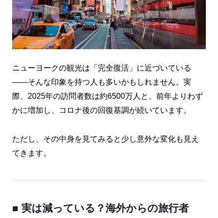
ニューヨークの観光は「完全復活」に近づいている
——そんな印象を持つ人も多いかもしれません。実
際、2025年の訪問者数は約6500万人と、前年よりわず
かに増加し、コロナ後の回復基調が続いています。
ただし、その中身を見てみると少し意外な変化も見え
てきます。
■ 実は減っている？海外からの旅行者