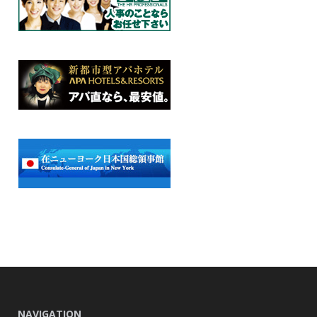
NAVIGATION