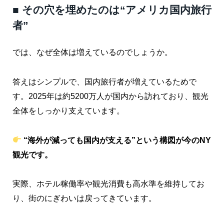
■ その穴を埋めたのは“アメリカ国内旅行
者”
では、なぜ全体は増えているのでしょうか。
答えはシンプルで、国内旅行者が増えているためで
す。2025年は約5200万人が国内から訪れており、観光
全体をしっかり支えています。
“海外が減っても国内が支える”という構図が今のNY
観光です。
実際、ホテル稼働率や観光消費も高水準を維持してお
り、街のにぎわいは戻ってきています。