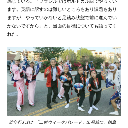
感じている。「ブラジルではポルトガル語でやってい
ます。英語に訳すのは難しいところもあり課題もあり
ますが、やっていかないと足踏み状態で前に進んでい
かないですから」と、当面の目標についても語ってく
れた。
昨年行われた「二世ウィークパレード」出発前に、徳島