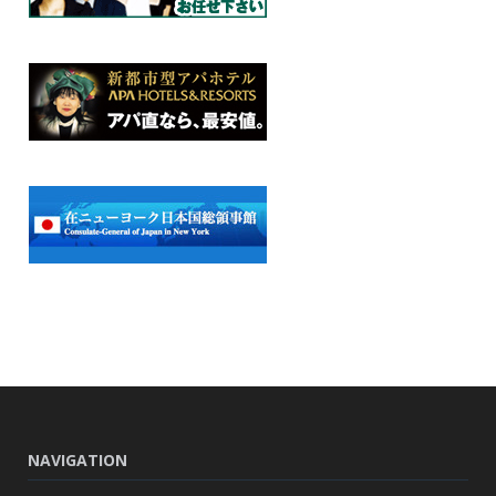
NAVIGATION