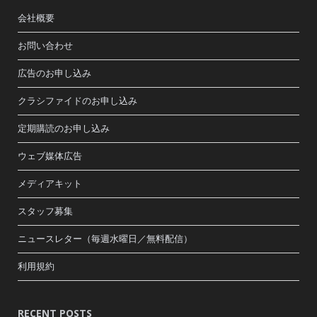
会社概要
お問い合わせ
広告のお申し込み
クラシファイドのお申し込み
定期購読のお申し込み
ウェブ媒体広告
メディアキット
スタッフ募集
ニュースレター（毎週水曜日／無料配信）
利用規約
RECENT POSTS