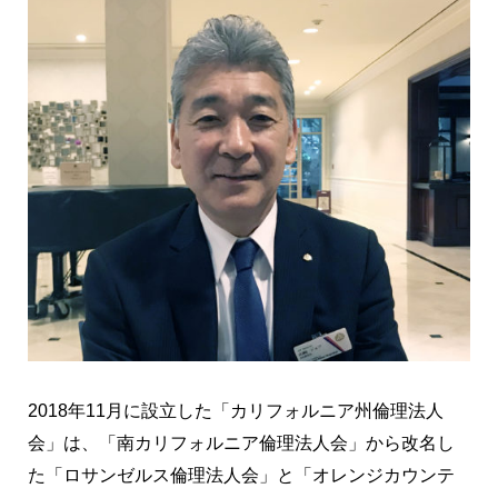
2018年11月に設立した「カリフォルニア州倫理法人
会」は、「南カリフォルニア倫理法人会」から改名し
た「ロサンゼルス倫理法人会」と「オレンジカウンテ