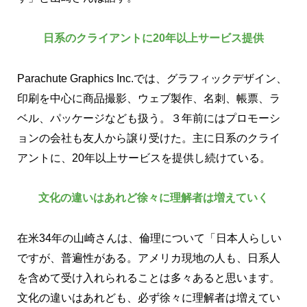
日系のクライアントに20年以上サービス提供
Parachute Graphics Inc.では、グラフィックデザイン、
印刷を中心に商品撮影、ウェブ製作、名刺、帳票、ラ
ベル、パッケージなども扱う。３年前にはプロモーシ
ョンの会社も友人から譲り受けた。主に日系のクライ
アントに、20年以上サービスを提供し続けている。
文化の違いはあれど徐々に理解者は増えていく
在米34年の山崎さんは、倫理について「日本人らしい
ですが、普遍性がある。アメリカ現地の人も、日系人
を含めて受け入れられることは多々あると思います。
文化の違いはあれども、必ず徐々に理解者は増えてい