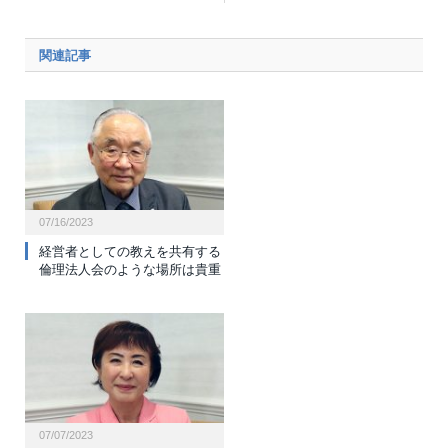
関連記事
07/16/2023
経営者としての教えを共有する
倫理法人会のような場所は貴重
07/07/2023