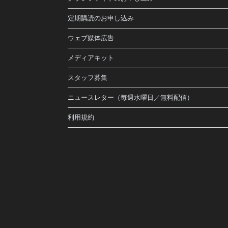
定期購読のお申し込み
ウェブ媒体広告
メディアキット
スタッフ募集
ニュースレター（毎週水曜日／無料配信）
利用規約