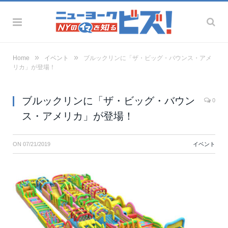
»
»
Home
イベント
ブルックリンに「ザ・ビッグ・バウンス・アメ
リカ」が登場！
ブルックリンに「ザ・ビッグ・バウン
0
ス・アメリカ」が登場！
ON
07/21/2019
イベント