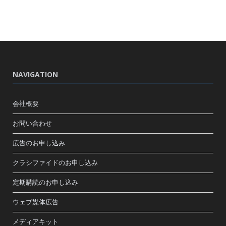
NAVIGATION
会社概要
お問い合わせ
広告のお申し込み
クラシファイドのお申し込み
定期購読のお申し込み
ウェブ媒体広告
メディアキット