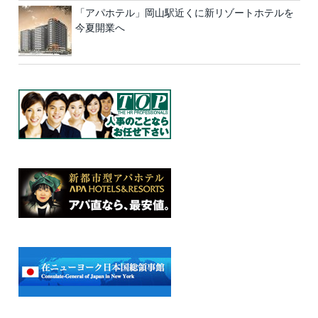
「アパホテル」岡山駅近くに新リゾートホテルを
今夏開業へ