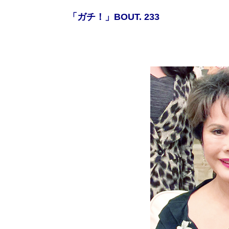
「ガチ！」BOUT. 233