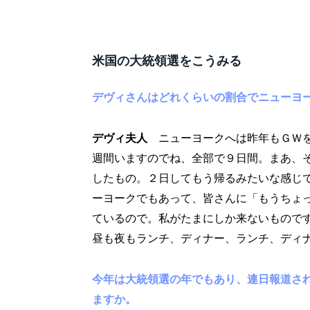
米国の大統領選をこうみる
デヴィさんはどれくらいの割合でニューヨ
デヴィ夫人
ニューヨークへは昨年もＧＷ
週間いますのでね、全部で９日間。まあ、
したもの。２日してもう帰るみたいな感じ
ーヨークでもあって、皆さんに「もうちょ
ているので。私がたまにしか来ないもので
昼も夜もランチ、ディナー、ランチ、ディ
今年は大統領選の年でもあり、連日報道さ
ますか。