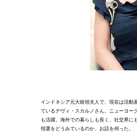
インドネシア元大統領夫人で、現在は活動
ているデヴィ・スカルノさん。ニューヨー
も活躍。海外での暮らしも長く、社交界に
領選をどうみているのか、お話を伺った。 