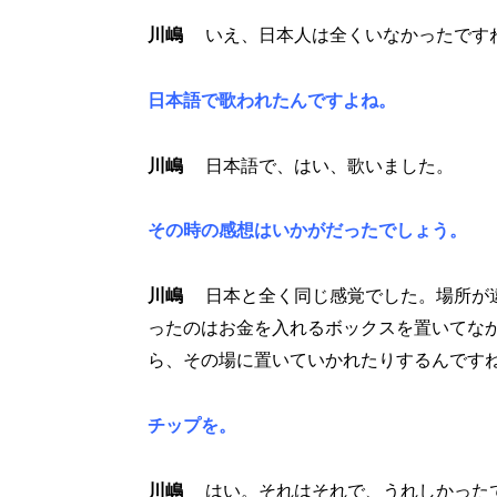
川嶋
いえ、日本人は全くいなかったです
日本語で歌われたんですよね。
川嶋
日本語で、はい、歌いました。
その時の感想はいかがだったでしょう。
川嶋
日本と全く同じ感覚でした。場所が違
ったのはお金を入れるボックスを置いてな
ら、その場に置いていかれたりするんです
チップを。
川嶋
はい。それはそれで、うれしかったで