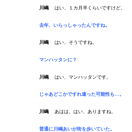
川嶋
はい、１カ月半くらいですけど。
去年、いらっしゃったんですね。
川嶋
はい、そうですね。
マンハッタンに？
川嶋
はい、マンハッタンです。
じゃあどこかですれ違った可能性も…。
川嶋
あはは。はい、ありますね。
普通に川嶋あいが街を歩いていた。