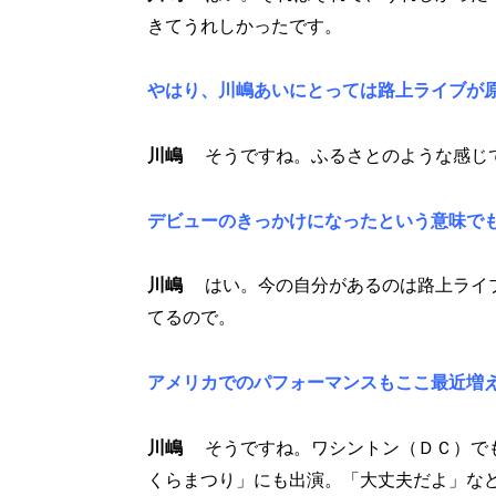
きてうれしかったです。
やはり、川嶋あいにとっては路上ライブが
川嶋
そうですね。ふるさとのような感じ
デビューのきっかけになったという意味で
川嶋
はい。今の自分があるのは路上ライブ
てるので。
アメリカでのパフォーマンスもここ最近増
川嶋
そうですね。ワシントン（ＤＣ）でも
くらまつり」にも出演。「大丈夫だよ」な