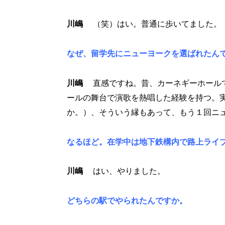
川嶋
（笑）はい。普通に歩いてました。
なぜ、留学先にニューヨークを選ばれたん
川嶋
直感ですね。昔、カーネギーホールで
ールの舞台で演歌を熱唱した経験を持つ。
か。）、そういう縁もあって、もう１回ニ
なるほど。在学中は地下鉄構内で路上ライ
川嶋
はい、やりました。
どちらの駅でやられたんですか。