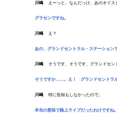
川嶋
えーっと、なんだっけ、あのオイス
グラセンですね。
川嶋
え？
あの、グランドセントラル・ステーション
川嶋
そうです、そうです、グランドセン
そうですか……。え！ グランドセントラル
川嶋
特に告知もしなかったので。
本当の意味で路上ライブだったわけですね