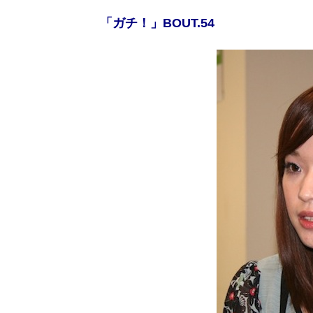
「ガチ！」BOUT.54