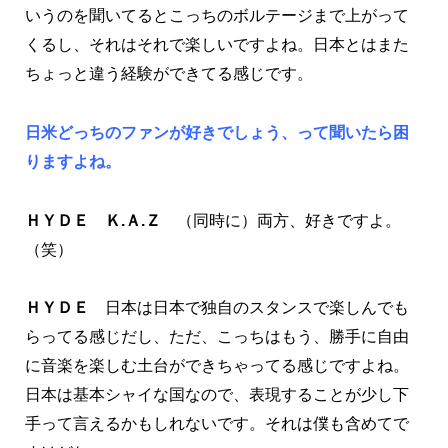
いうのを聞いてるとこっちのボルテージまで上がって
くるし、それはそれで楽しいですよね。日本とはまた
ちょっと違う経験ができてる感じです。
日米どっちのファンが好きでしょう、って聞いたら困
りますよね。
ＨＹＤＥ
Ｋ.Ａ.Ｚ
（同時に）両方、好きですよ。
（笑）
ＨＹＤＥ
日本は日本で独自のスタンスで楽しんでも
らってる感じだし、ただ、こっちはもう、勝手に自由
に音楽を楽しむ土台ができちゃってる感じですよね。
日本は基本シャイな国なので、表現することが少し下
手って言えるかもしれないです。それは僕も含めてで