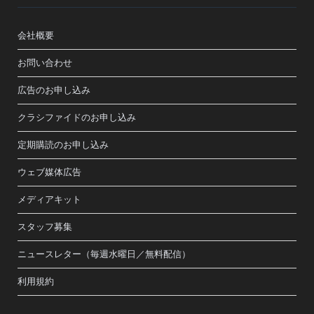
会社概要
お問い合わせ
広告のお申し込み
クラシファイドのお申し込み
定期購読のお申し込み
ウェブ媒体広告
メディアキット
スタッフ募集
ニュースレター（毎週水曜日／無料配信）
利用規約