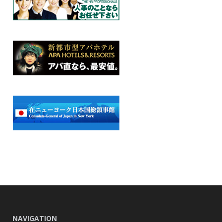
NAVIGATION