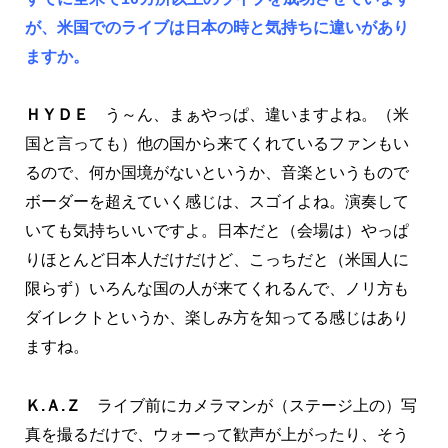
が、米国でのライブは日本の時と気持ちに違いがあり
ますか。
ＨＹＤＥ
う～ん、まぁやっぱ、違いますよね。（米
国と言っても）他の国から来てくれているファンもい
るので、何か国境がないというか、音楽というもので
ボーダーを超えていく感じは、スゴイよね。演奏して
いても気持ちいいですよ。日本だと（会場は）やっぱ
りほとんど日本人だけだけど、こっちだと（米国人に
限らず）いろんな国の人が来てくれるんで、ノリ方も
ダイレクトというか、楽しみ方を知ってる感じはあり
ますね。
Ｋ.Ａ.Ｚ
ライブ前にカメラマンが（ステージ上の）写
真を撮るだけで、ウォーって歓声が上がったり、そう