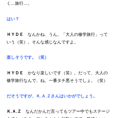
く…旅行…。
はい？
ＨＹＤＥ
なんかね、うん。「大人の修学旅行」って
いう（笑）。そんな感じなんですよ。
楽しそうです。（笑）
ＨＹＤＥ
かなり楽しいです（笑）。だって、大人の
修学旅行なんで、ね。一番タチ悪そうでしょ。（笑）
だそうですが、Ｋ.Ａ.Ｚさんはいかがでしょう。
Ｋ.Ａ.Ｚ
なんだかんだ言ってもツアー中でもステージ