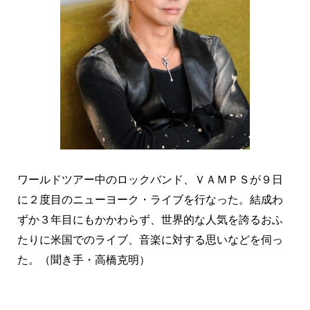
ワールドツアー中のロックバンド、ＶＡＭＰＳが９日
に２度目のニューヨーク・ライブを行なった。結成わ
ずか３年目にもかかわらず、世界的な人気を誇るおふ
たりに米国でのライブ、音楽に対する思いなどを伺っ
た。（聞き手・高橋克明）