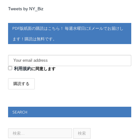
Tweets by NY_Biz
PDF版紙面の購読はこちら！ 毎週水曜日にEメールでお届けし
ます！購読は無料です。
利用規約
に同意します
SEARCH