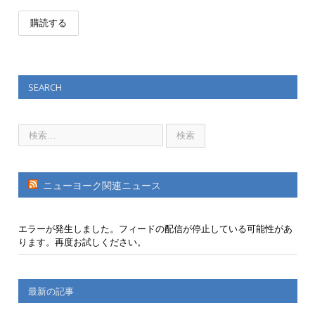
SEARCH
ニューヨーク関連ニュース
エラーが発生しました。フィードの配信が停止している可能性があ
ります。再度お試しください。
最新の記事