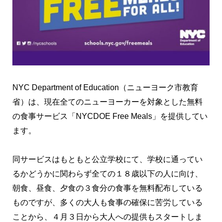
NYC Department of Education（ニューヨーク市教育
省）は、現在全てのニューヨーカーを対象とした無料
の食事サービス「NYCDOE Free Meals」を提供してい
ます。
同サービスはもともと公立学校にて、学校に通ってい
るかどうかに関わらず全ての１８歳以下の人に向け、
朝食、昼食、夕食の３食分の食事を無料配布している
ものですが、多くの大人も食事の確保に苦労している
ことから、４月３日から大人への提供もスタートしま