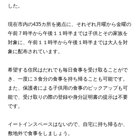
した。
現在市内の435カ所を拠点に、それぞれ月曜から金曜の
午前７時半から午後１１時半までは子供とその家族を
対象に、午前１１時半から午後１時半までは大人を対
象に配布されています。
希望する住民はだれでも毎日食事を受け取ることがで
き、一度に３食分の食事を持ち帰ることも可能です。
また、保護者による子供用の食事のピックアップも可
能で、受け取りの際の登録や身分証明書の提示は不要
です。
イートインスペースはないので、自宅に持ち帰るか、
敷地外で食事をしましょう。