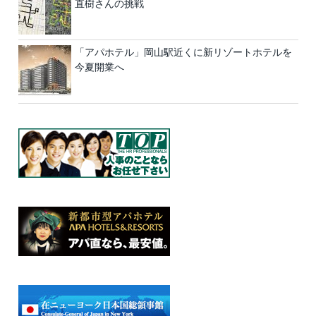
直樹さんの挑戦
「アパホテル」岡山駅近くに新リゾートホテルを
今夏開業へ