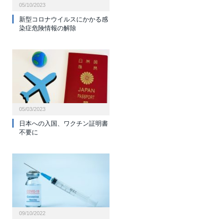
05/10/2023
新型コロナウイルスにかかる感
染症危険情報の解除
05/03/2023
日本への入国、ワクチン証明書
不要に
09/10/2022