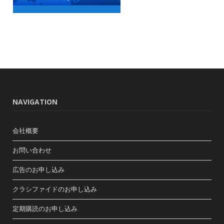
NAVIGATION
会社概要
お問い合わせ
広告のお申し込み
クラシファイドのお申し込み
定期購読のお申し込み