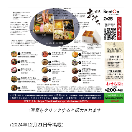
↑写真をクリックすると拡大されます
（2024年12月21日号掲載）