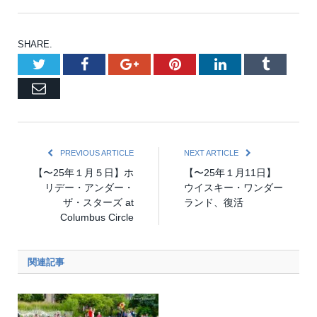
SHARE.
Twitter
Facebook
Google+
Pinterest
LinkedIn
Tumblr
Email
PREVIOUS ARTICLE
NEXT ARTICLE
【〜25年１月５日】ホ
【〜25年１月11日】
リデー・アンダー・
ウイスキー・ワンダー
ザ・スターズ at
ランド、復活
Columbus Circle
関連記事