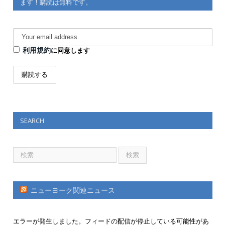
ます！購読は無料です。
利用規約
に同意します
SEARCH
ニューヨーク関連ニュース
エラーが発生しました。フィードの配信が停止している可能性があ