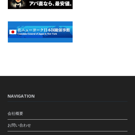
NAVIGATION
会社概要
お問い合わせ