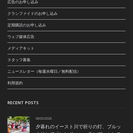
広告のお申し込み
クラシファイドのお申し込み
定期購読のお申し込み
ウェブ媒体広告
メディアキット
スタッフ募集
ニュースレター（毎週水曜日／無料配信）
利用規約
RECENT POSTS
08/02/2026
夕暮れのイースト川で祈りの灯、ブルッ