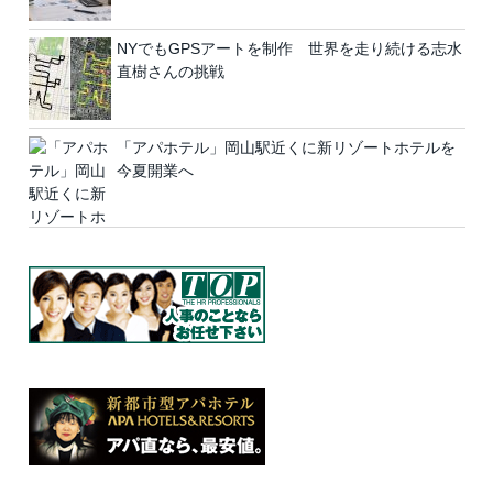
NYでもGPSアートを制作 世界を走り続ける志水
直樹さんの挑戦
「アパホテル」岡山駅近くに新リゾートホテルを
今夏開業へ