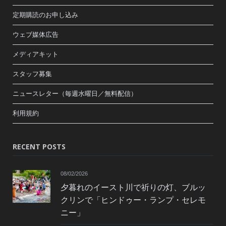
定期購読のお申し込み
ウェブ媒体広告
メディアキット
スタッフ募集
ニュースレター（毎週水曜日／無料配信）
利用規約
RECENT POSTS
08/02/2026
夕暮れのイースト川で祈りの灯、ブルッ
クリンで「ヒンドゥー・ランプ・セレモ
ニー」