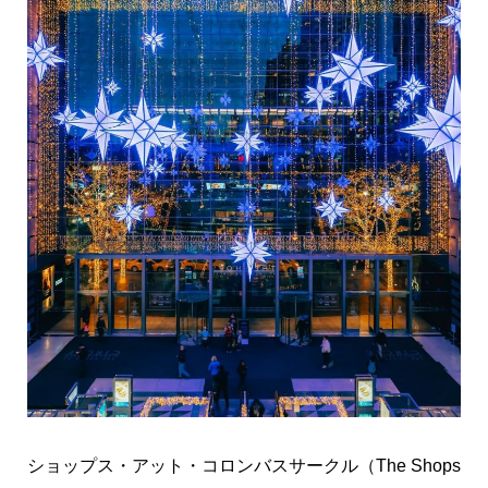
ショップス・アット・コロンバスサークル（The Shops