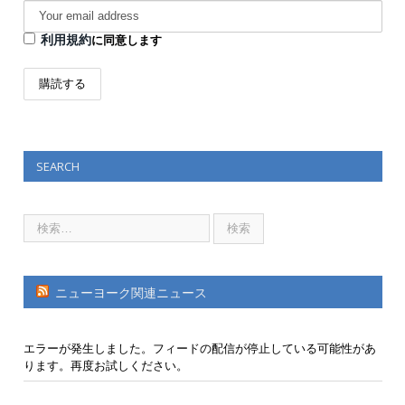
利用規約
に同意します
SEARCH
ニューヨーク関連ニュース
エラーが発生しました。フィードの配信が停止している可能性があ
ります。再度お試しください。