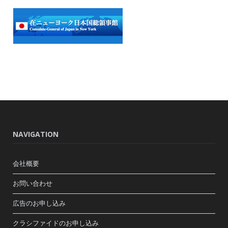
NAVIGATION
会社概要
お問い合わせ
広告のお申し込み
クラシファイドのお申し込み