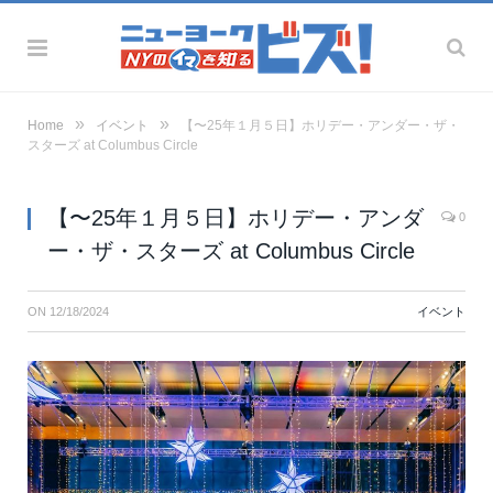
»
»
Home
イベント
【〜25年１月５日】ホリデー・アンダー・ザ・
スターズ at Columbus Circle
【〜25年１月５日】ホリデー・アンダ
0
ー・ザ・スターズ at Columbus Circle
ON
12/18/2024
イベント