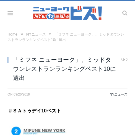
»
»
Home
NYニュース
「ミフネ ニューヨーク」、ミッドタウンレ
ストランランキングベスト10に選出
「ミフネ ニューヨーク」、ミッドタ
0
ウンレストランランキングベスト10に
選出
ON
09/20/2019
NYニュース
ＵＳＡトゥデイ10ベスト