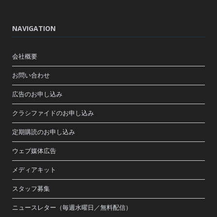
NAVIGATION
会社概要
お問い合わせ
広告のお申し込み
クラシファイドのお申し込み
定期購読のお申し込み
ウェブ媒体広告
メディアキット
スタッフ募集
ニュースレター（毎週水曜日／無料配信）