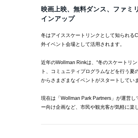
映画上映、無料ダンス、ファミ
インアップ
冬はアイススケートリンクとして知られるCentra
外イベント会場として活用されます。
近年のWollman Rinkは、“冬のスケ
ト、コミュニティプログラムなどを行う夏
からさまざまなイベントがスタートしてい
現在は「Wollman Park Partner
ー向け企画など、市民や観光客が気軽に楽