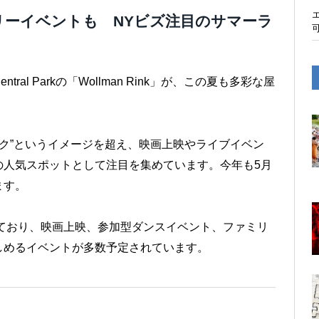
リーイベントも NYビズ注目のサマーラ
l Parkの「Wollman Rink」が、この夏も多彩な屋
ートリンク”というイメージを超え、映画上映やライブイベン
の人気スポットとして注目を集めています。今年も5月
ます。
s」が運営しており、映画上映、参加型ダンスイベント、ファミリ
しめるイベントが多数予定されています。