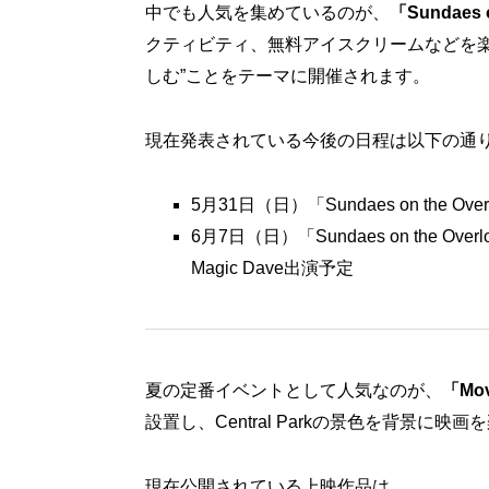
中でも人気を集めているのが、
「Sundaes o
クティビティ、無料アイスクリームなどを楽
しむ”ことをテーマに開催されます。
現在発表されている今後の日程は以下の通
5月31日（日）「Sundaes on the O
6月7日（日）「Sundaes on the Ov
Magic Dave出演予定
夏の定番イベントとして人気なのが、
「Movi
設置し、Central Parkの景色を背景
現在公開されている上映作品は、