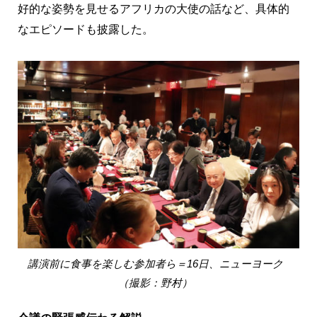
好的な姿勢を見せるアフリカの大使の話など、具体的
なエピソードも披露した。
講演前に食事を楽しむ参加者ら＝16日、ニューヨーク
（撮影：野村）