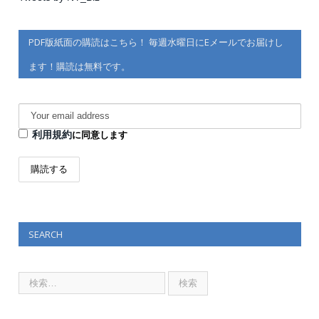
PDF版紙面の購読はこちら！ 毎週水曜日にEメールでお届けし
ます！購読は無料です。
利用規約
に同意します
SEARCH