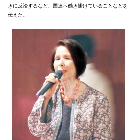
きに反論するなど、国連へ働き掛けていることなどを
伝えた。