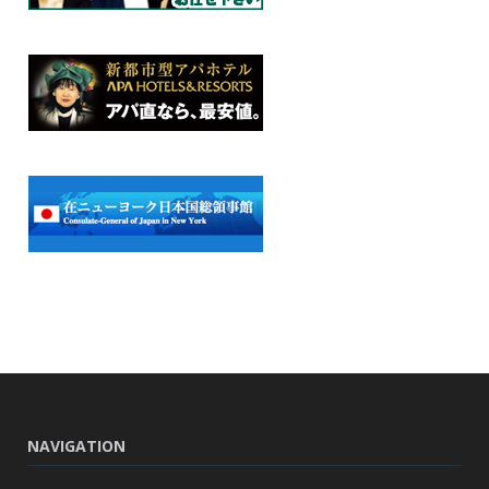
NAVIGATION