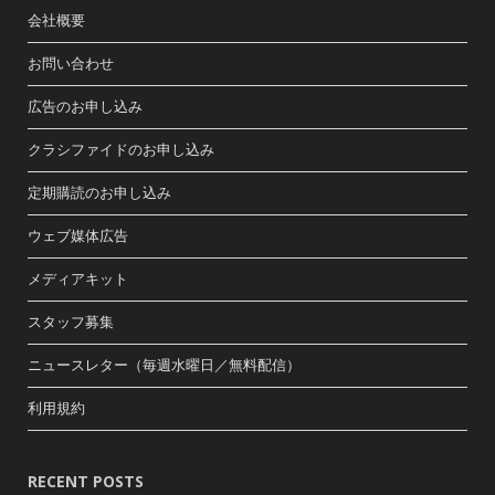
会社概要
お問い合わせ
広告のお申し込み
クラシファイドのお申し込み
定期購読のお申し込み
ウェブ媒体広告
メディアキット
スタッフ募集
ニュースレター（毎週水曜日／無料配信）
利用規約
RECENT POSTS