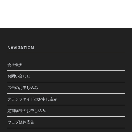
NAVIGATION
会社概要
お問い合わせ
広告のお申し込み
クラシファイドのお申し込み
定期購読のお申し込み
ウェブ媒体広告