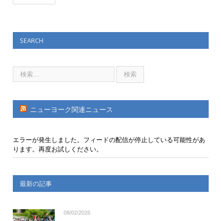
SEARCH
ニューヨーク関連ニュース
エラーが発生しました。フィードの配信が停止している可能性があ
ります。再度お試しください。
最新の記事
08/02/2026