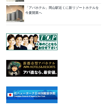
「アパホテル」岡山駅近くに新リゾートホテルを
今夏開業へ