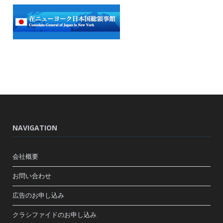
NAVIGATION
会社概要
お問い合わせ
広告のお申し込み
クラシファイドのお申し込み