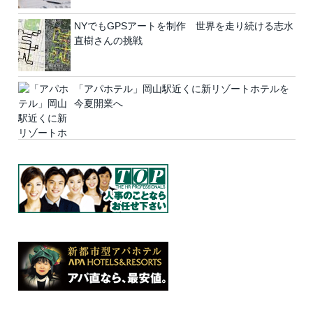
NYでもGPSアートを制作 世界を走り続ける志水
直樹さんの挑戦
「アパホテル」岡山駅近くに新リゾートホテルを
今夏開業へ