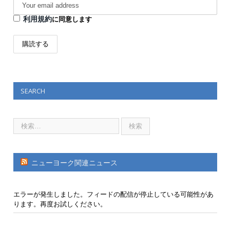
利用規約
に同意します
SEARCH
ニューヨーク関連ニュース
エラーが発生しました。フィードの配信が停止している可能性があ
ります。再度お試しください。