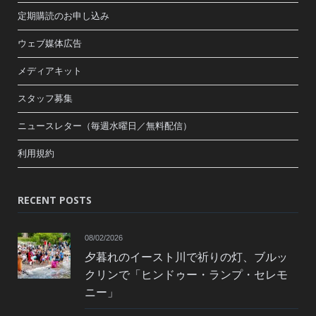
定期購読のお申し込み
ウェブ媒体広告
メディアキット
スタッフ募集
ニュースレター（毎週水曜日／無料配信）
利用規約
RECENT POSTS
08/02/2026
夕暮れのイースト川で祈りの灯、ブルッ
クリンで「ヒンドゥー・ランプ・セレモ
ニー」