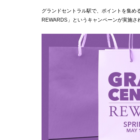
グランドセントラル駅で、ポイントを集めると
REWARDS」というキャンペーンが実施さ