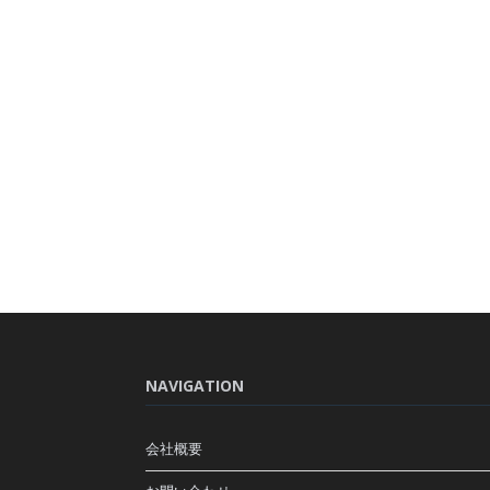
NAVIGATION
会社概要