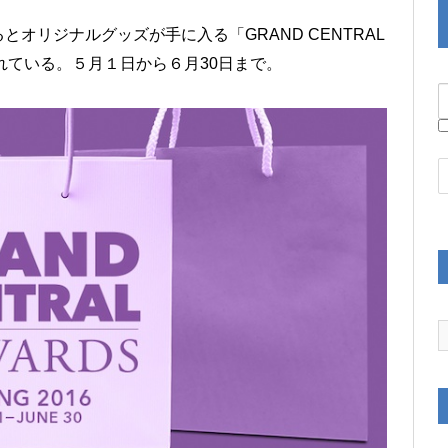
オリジナルグッズが手に入る「GRAND CENTRAL
れている。５月１日から６月30日まで。