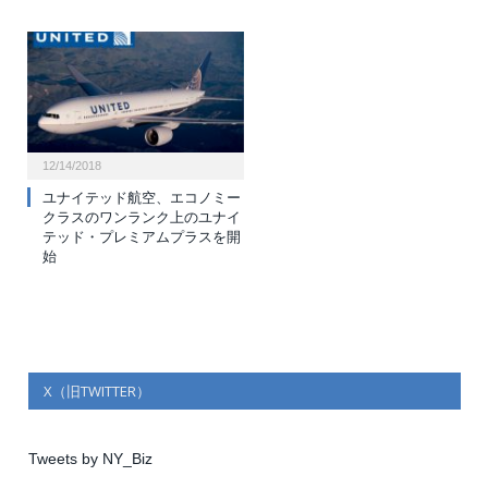
12/14/2018
ユナイテッド航空、エコノミー
クラスのワンランク上のユナイ
テッド・プレミアムプラスを開
始
X（旧TWITTER）
Tweets by NY_Biz