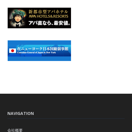
NAVIGATION
会社概要