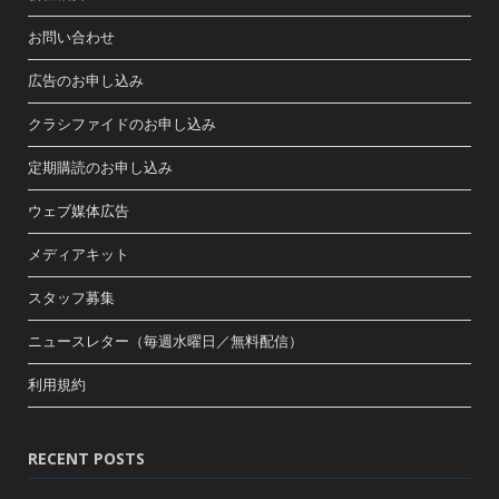
お問い合わせ
広告のお申し込み
クラシファイドのお申し込み
定期購読のお申し込み
ウェブ媒体広告
メディアキット
スタッフ募集
ニュースレター（毎週水曜日／無料配信）
利用規約
RECENT POSTS