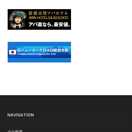
NAVIGATION
会社概要