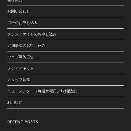
お問い合わせ
広告のお申し込み
クラシファイドのお申し込み
定期購読のお申し込み
ウェブ媒体広告
メディアキット
スタッフ募集
ニュースレター（毎週水曜日／無料配信）
利用規約
RECENT POSTS