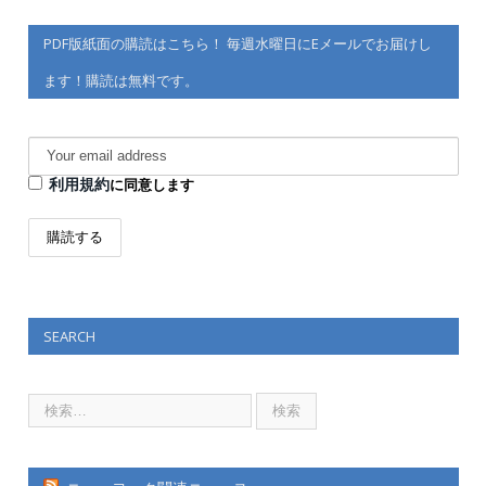
PDF版紙面の購読はこちら！ 毎週水曜日にEメールでお届けし
ます！購読は無料です。
利用規約
に同意します
SEARCH