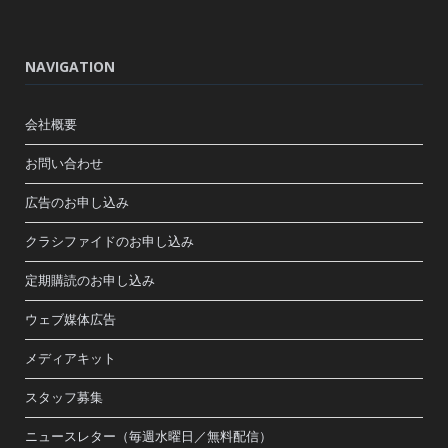
NAVIGATION
会社概要
お問い合わせ
広告のお申し込み
クラシファイドのお申し込み
定期購読のお申し込み
ウェブ媒体広告
メディアキット
スタッフ募集
ニュースレター（毎週水曜日／無料配信）