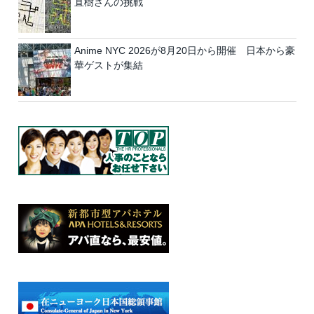
直樹さんの挑戦
Anime NYC 2026が8月20日から開催 日本から豪
華ゲストが集結