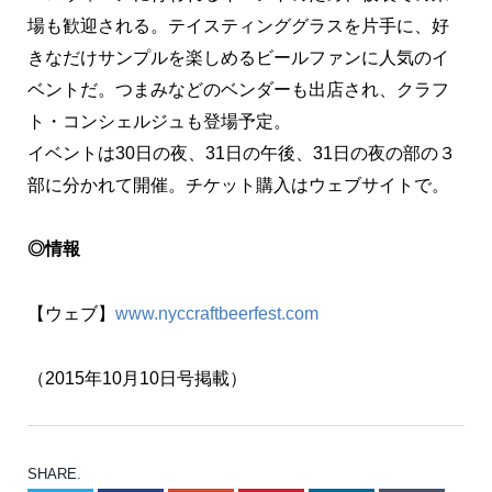
場も歓迎される。テイスティンググラスを片手に、好
きなだけサンプルを楽しめるビールファンに人気のイ
ベントだ。つまみなどのベンダーも出店され、クラフ
ト・コンシェルジュも登場予定。
イベントは30日の夜、31日の午後、31日の夜の部の３
部に分かれて開催。チケット購入はウェブサイトで。
◎情報
【ウェブ】
www.nyccraftbeerfest.com
（2015年10月10日号掲載）
SHARE.