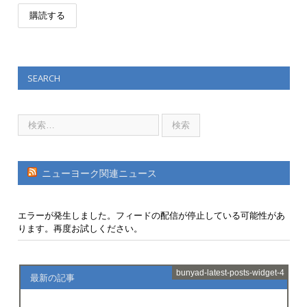
SEARCH
ニューヨーク関連ニュース
エラーが発生しました。フィードの配信が停止している可能性があ
ります。再度お試しください。
bunyad-latest-posts-widget-4
最新の記事