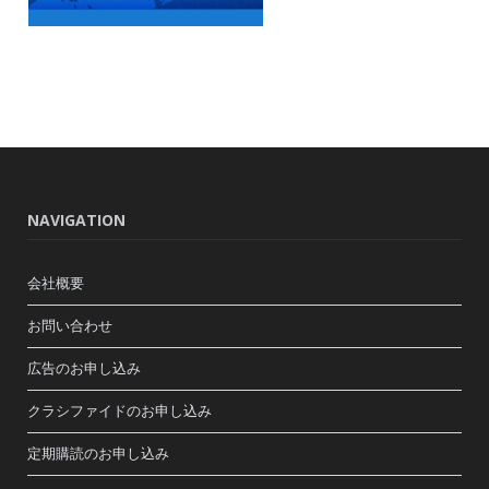
NAVIGATION
会社概要
お問い合わせ
広告のお申し込み
クラシファイドのお申し込み
定期購読のお申し込み