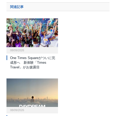
関連記事
08/09/2026
One Times Squareがついに完
成形へ 新体験「Times
Travel」がお披露目
08/09/2026