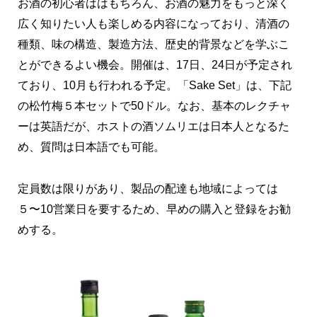
お酒の初心者ははもちろん、お酒の魅力をもっと深く
広く知りたい人も楽しめる内容になっており、清酒の
種類、味の構造、製造方法、歴史的背景などを学ぶこ
とができるよい機会。開催は、17日、24日が予定され
ており、10月も行われる予定。「Sake Set」は、下記
の松竹梅５本セットで50ドル。なお、基本のレクチャ
ーは英語だが、ホストの酒ソムリエは日本人となるた
め、質問は日本語でも可能。
定員数は限りがあり、製品の配達も地域によっては
５〜10営業日を要するため、早めの購入と登録をお勧
めする。