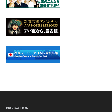
NAVIGATION