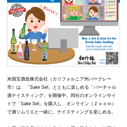
米国宝酒造株式会社（カリフォルニア州バークレー
市）は、「Sake Set」とともに楽しめる「バーチャル
酒テイスティング」を開催中。同社のオンラインサイ
トで「Sake Set」を購入し、オンライン（Ｚｏｏｍ）
で酒ソムリエと一緒に、テイスティングを楽しめる。