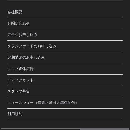
会社概要
お問い合わせ
広告のお申し込み
クラシファイドのお申し込み
定期購読のお申し込み
ウェブ媒体広告
メディアキット
スタッフ募集
ニュースレター（毎週水曜日／無料配信）
利用規約