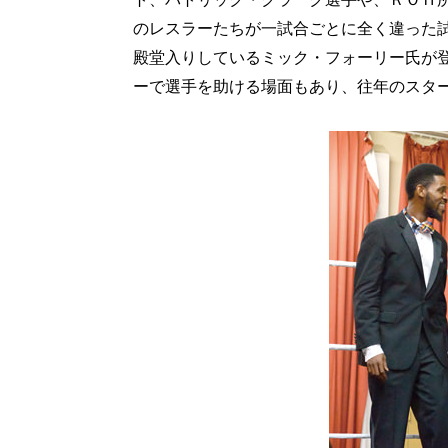
のレスラーたちが一試合ごとに全く違った
殿堂入りしているミック・フォーリー氏が
ーで選手を助ける場面もあり、往年のスタ