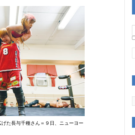
広げた長与千種さん＝９日、ニューヨー