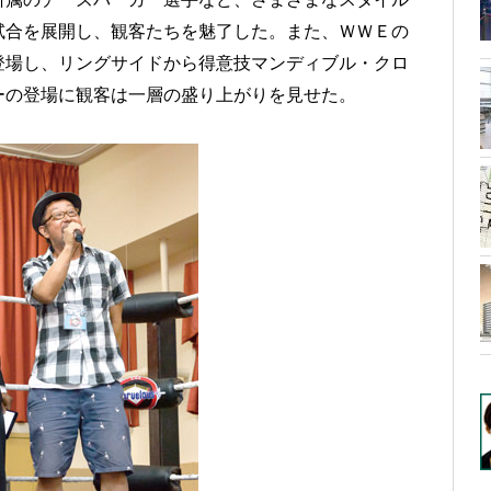
試合を展開し、観客たちを魅了した。また、ＷＷＥの
登場し、リングサイドから得意技マンディブル・クロ
ーの登場に観客は一層の盛り上がりを見せた。