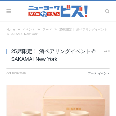
»
»
»
Home
イベント
フード
25席限定！ 酒ペアリングイベント
＠SAKAMAI New York
25席限定！ 酒ペアリングイベント＠
0
SAKAMAI New York
ON
10/26/2018
フード
,
イベント