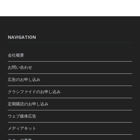
NAVIGATION
会社概要
お問い合わせ
広告のお申し込み
クラシファイドのお申し込み
定期購読のお申し込み
ウェブ媒体広告
メディアキット