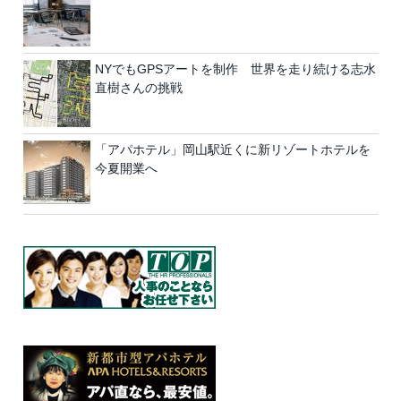
NYでもGPSアートを制作 世界を走り続ける志水
直樹さんの挑戦
「アパホテル」岡山駅近くに新リゾートホテルを
今夏開業へ