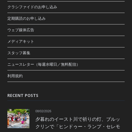
クラシファイドのお申し込み
定期購読のお申し込み
ウェブ媒体広告
メディアキット
スタッフ募集
ニュースレター（毎週水曜日／無料配信）
利用規約
RECENT POSTS
08/02/2026
夕暮れのイースト川で祈りの灯、ブルッ
クリンで「ヒンドゥー・ランプ・セレモ