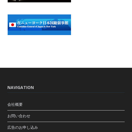
NAVIGATION
会社概要
お問い合わせ
広告のお申し込み