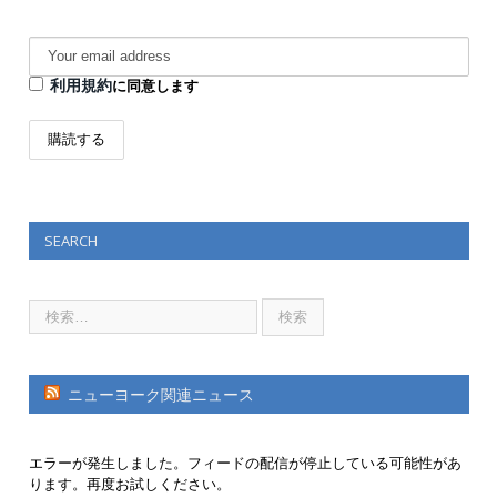
利用規約
に同意します
SEARCH
ニューヨーク関連ニュース
エラーが発生しました。フィードの配信が停止している可能性があ
ります。再度お試しください。