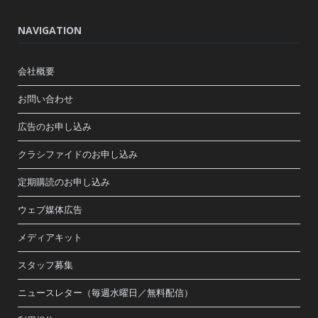
NAVIGATION
会社概要
お問い合わせ
広告のお申し込み
クラシファイドのお申し込み
定期購読のお申し込み
ウェブ媒体広告
メディアキット
スタッフ募集
ニュースレター（毎週水曜日／無料配信）