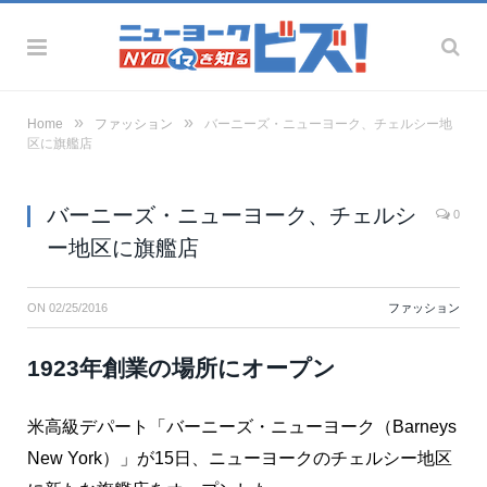
»
»
Home
ファッション
バーニーズ・ニューヨーク、チェルシー地
区に旗艦店
バーニーズ・ニューヨーク、チェルシ
0
ー地区に旗艦店
ON
02/25/2016
ファッション
1923年創業の場所にオープン
米高級デパート「バーニーズ・ニューヨーク（Barneys
New York）」が15日、ニューヨークのチェルシー地区