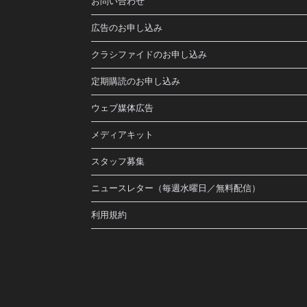
お問い合わせ
広告のお申し込み
クラシファイドのお申し込み
定期購読のお申し込み
ウェブ媒体広告
メディアキット
スタッフ募集
ニュースレター（毎週水曜日／無料配信）
利用規約