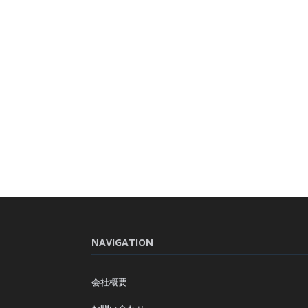
NAVIGATION
会社概要