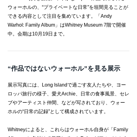
ウォーホルの、“プライベートな日常”を垣間見ることが
できる内容として注目を集めています。「Andy
Warhol: Family Album」はWhitney Museum 7階で開催
中。会期は10月19日まで。
“作品ではないウォーホル”を見る展示
展示写真には、Long Islandで過ごす友人たちや、ヨー
ロッパ旅行の様子、愛犬Archie、日常の食事風景、セレ
ブやアーティスト仲間、などが写されており、ウォー
ホルの“日常の記録”として構成されています。
Whitneyによると、これらはウォーホル自身が「Family