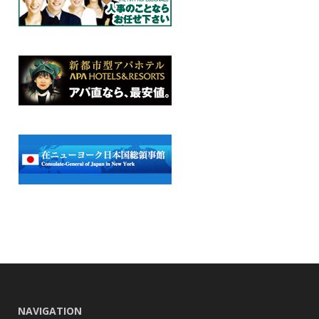
NAVIGATION