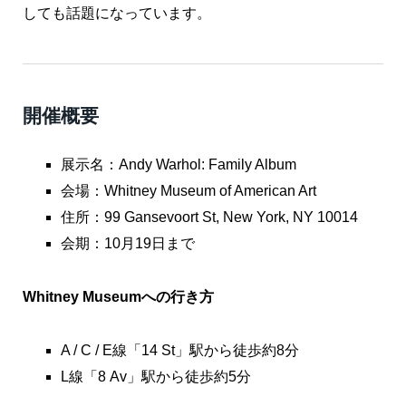
しても話題になっています。
開催概要
展示名：Andy Warhol: Family Album
会場：Whitney Museum of American Art
住所：99 Gansevoort St, New York, NY 10014
会期：10月19日まで
Whitney Museumへの行き方
A / C / E線「14 St」駅から徒歩約8分
L線「8 Av」駅から徒歩約5分