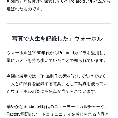
Album」と名付けて保管していたPolaroidアルバムから
選ばれたものです。
「写真で人生を記録した」ウォーホル
ウォーホルは1960年代からPolaroidカメラを愛用し、
常にカメラを持ち歩いていたことで知られています。
今回の展示では、“作品制作の素材”としてだけでなく、
「人との関係を記録する道具」として写真を使ってい
たウォーホルの姿にも焦点が当てられています。
華やかなStudio 54時代のニューヨークカルチャーや、
Factory周辺のアートコミュニティを感じられる内容と