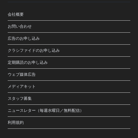
会社概要
お問い合わせ
広告のお申し込み
クラシファイドのお申し込み
定期購読のお申し込み
ウェブ媒体広告
メディアキット
スタッフ募集
ニュースレター（毎週水曜日／無料配信）
利用規約