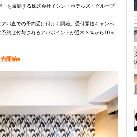
イン名古屋」を展開する株式会社イシン・ホテルズ・グループ
てアパ直での予約受け付けも開始。受付開始キャンペ
予約は付与されるアパポイントが通常３％から10％
販売開始
■