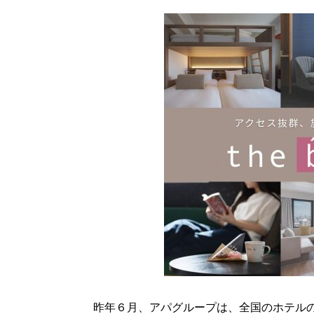
昨年６月、アパグループは、全国のホテル