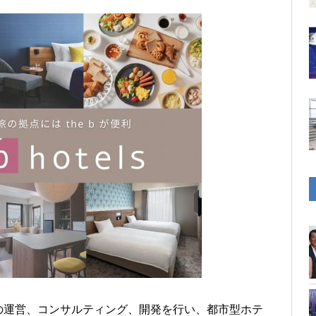
の運営、コンサルティング、開発を行い、都市型ホテ