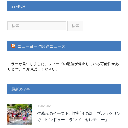
SEARCH
ニューヨーク関連ニュース
エラーが発生しました。フィードの配信が停止している可能性があ
ります。再度お試しください。
最新の記事
08/02/2026
夕暮れのイースト川で祈りの灯、ブルックリン
で「ヒンドゥー・ランプ・セレモニー」