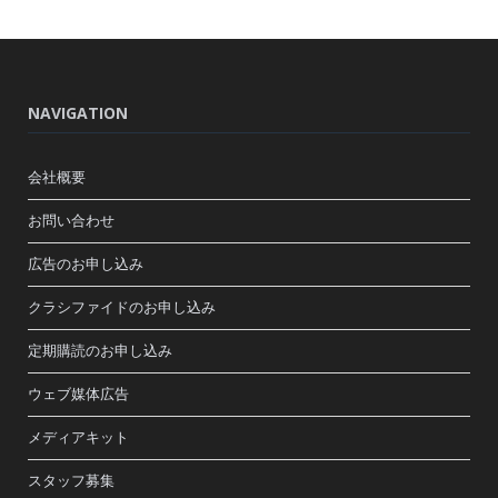
NAVIGATION
会社概要
お問い合わせ
広告のお申し込み
クラシファイドのお申し込み
定期購読のお申し込み
ウェブ媒体広告
メディアキット
スタッフ募集