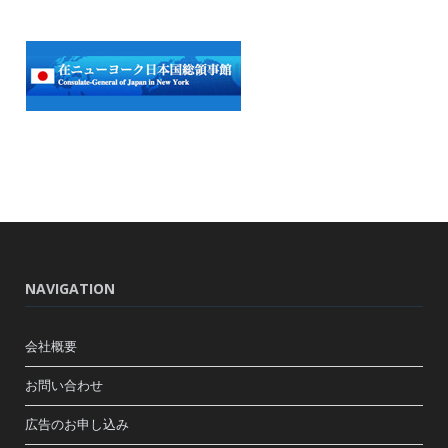
NAVIGATION
会社概要
お問い合わせ
広告のお申し込み