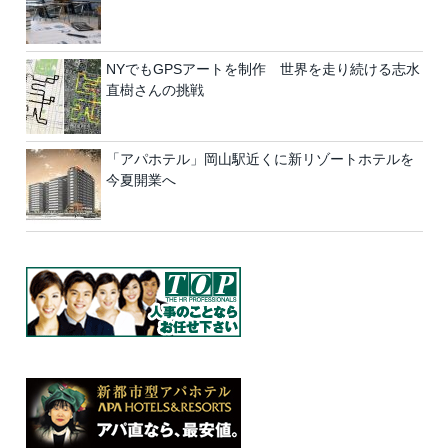
NYでもGPSアートを制作 世界を走り続ける志水
直樹さんの挑戦
「アパホテル」岡山駅近くに新リゾートホテルを
今夏開業へ