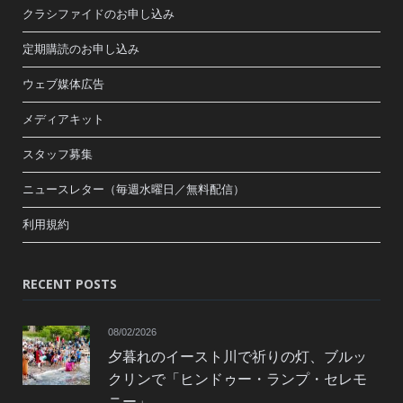
クラシファイドのお申し込み
定期購読のお申し込み
ウェブ媒体広告
メディアキット
スタッフ募集
ニュースレター（毎週水曜日／無料配信）
利用規約
RECENT POSTS
08/02/2026
夕暮れのイースト川で祈りの灯、ブルッ
クリンで「ヒンドゥー・ランプ・セレモ
ニー」