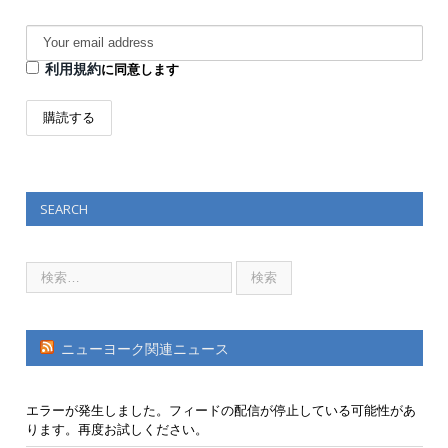
利用規約
に同意します
SEARCH
ニューヨーク関連ニュース
エラーが発生しました。フィードの配信が停止している可能性があ
ります。再度お試しください。