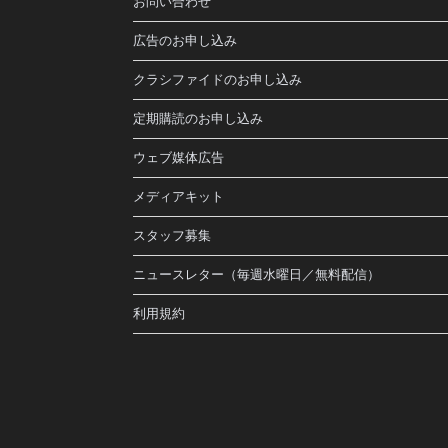
お問い合わせ
広告のお申し込み
クラシファイドのお申し込み
定期購読のお申し込み
ウェブ媒体広告
メディアキット
スタッフ募集
ニュースレター（毎週水曜日／無料配信）
利用規約