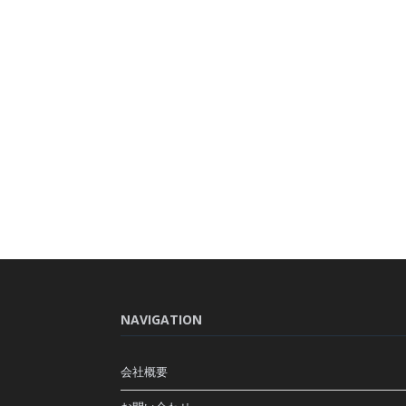
NAVIGATION
会社概要