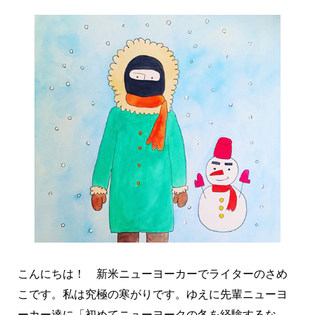
こんにちは！ 新米ニューヨーカーでライターのさめ
こです。私は究極の寒がりです。ゆえに先輩ニューヨ
ーカー達に「初めてニューヨークの冬を経験するな