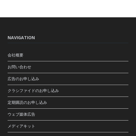
NAVIGATION
会社概要
お問い合わせ
広告のお申し込み
クラシファイドのお申し込み
定期購読のお申し込み
ウェブ媒体広告
メディアキット