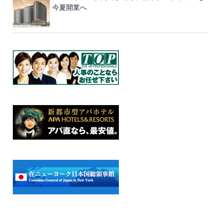
今夏開業へ