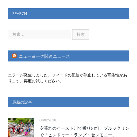
SEARCH
ニューヨーク関連ニュース
エラーが発生しました。フィードの配信が停止している可能性があ
ります。再度お試しください。
最新の記事
08/02/2026
夕暮れのイースト川で祈りの灯、ブルックリン
で「ヒンドゥー・ランプ・セレモニー」