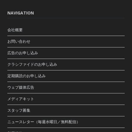
NAVIGATION
会社概要
お問い合わせ
広告のお申し込み
クラシファイドのお申し込み
定期購読のお申し込み
ウェブ媒体広告
メディアキット
スタッフ募集
ニュースレター（毎週水曜日／無料配信）