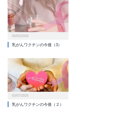
05/02/2026
乳がんワクチンの今後（3）
03/07/2026
乳がんワクチンの今後（２）