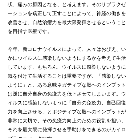
状、痛みの原因となる、と考えます。そのサブラクゼ
ーションを矯正して正すことによって、神経の働きを
改善させ、自然治癒力を最大限発揮させるということ
を目指す医療です。
今年、新コロナウイルスによって、人々はおびえ、い
かにウイルスに感染しないようにするかを考えて生活
しています。もちろん、ウイルスに感染しないように
気を付けて生活することは重要ですが、「感染しない
ように」と、ある意味ネガティブな脳へのインプット
は逆に自分自身の免疫力を低下させてしまいます。ウ
イルスに感染しないように「自分の免疫力、自己回復
力を向上させる」とポジティブな脳へのインプットが
非常に大切で、その免疫力向上のための役割を担い、
それを最大限に発揮させる手助けをできるのがカイロ