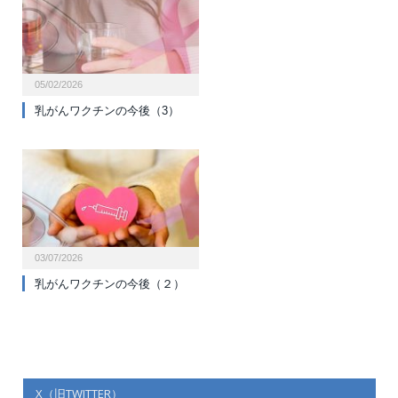
05/02/2026
乳がんワクチンの今後（3）
03/07/2026
乳がんワクチンの今後（２）
X（旧TWITTER）