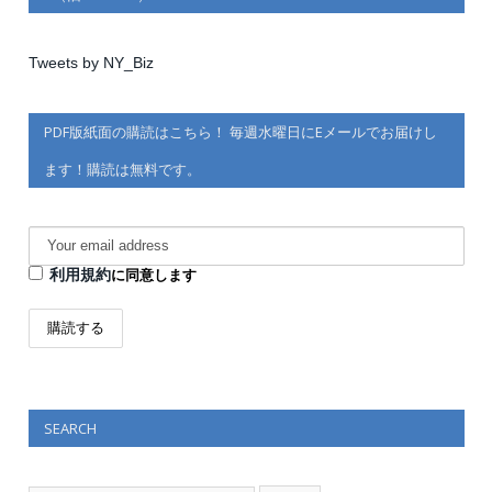
Tweets by NY_Biz
PDF版紙面の購読はこちら！ 毎週水曜日にEメールでお届けし
ます！購読は無料です。
利用規約
に同意します
SEARCH