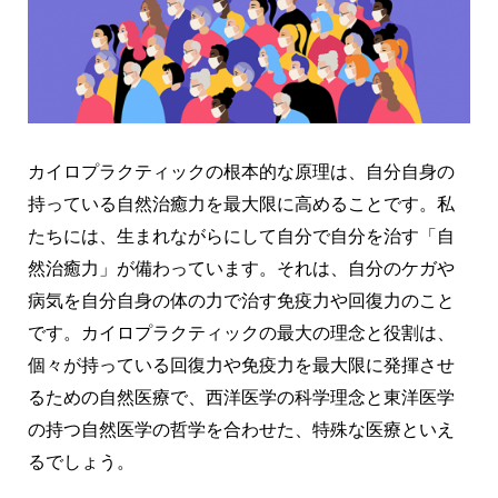
カイロプラクティックの根本的な原理は、自分自身の
持っている自然治癒力を最大限に高めることです。私
たちには、生まれながらにして自分で自分を治す「自
然治癒力」が備わっています。それは、自分のケガや
病気を自分自身の体の力で治す免疫力や回復力のこと
です。カイロプラクティックの最大の理念と役割は、
個々が持っている回復力や免疫力を最大限に発揮させ
るための自然医療で、西洋医学の科学理念と東洋医学
の持つ自然医学の哲学を合わせた、特殊な医療といえ
るでしょう。