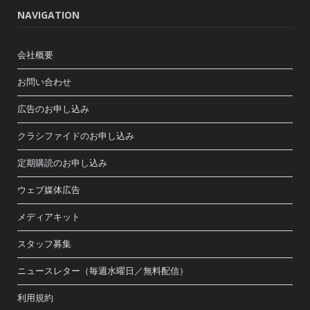
NAVIGATION
会社概要
お問い合わせ
広告のお申し込み
クラシファイドのお申し込み
定期購読のお申し込み
ウェブ媒体広告
メディアキット
スタッフ募集
ニュースレター（毎週水曜日／無料配信）
利用規約