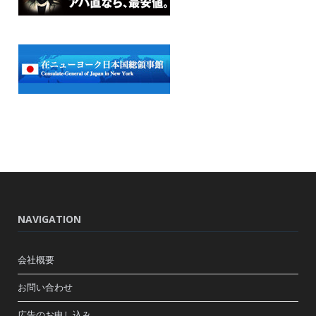
NAVIGATION
会社概要
お問い合わせ
広告のお申し込み