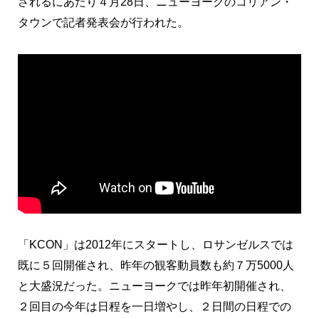
されるにあたり４月28日、ニューヨークのコリアン・
タウンで記者発表会が行われた。
「KCON」は2012年にスタートし、ロサンゼルスでは
既に５回開催され、昨年の観客動員数も約７万5000人
と大盛況だった。ニューヨークでは昨年初開催され、
２回目の今年は日程を一日増やし、２日間の日程での