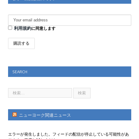
利用規約
に同意します
SEARCH
ニューヨーク関連ニュース
エラーが発生しました。フィードの配信が停止している可能性があ