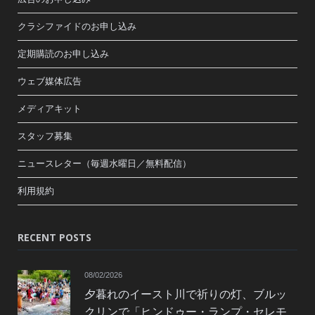
クラシファイドのお申し込み
定期購読のお申し込み
ウェブ媒体広告
メディアキット
スタッフ募集
ニュースレター（毎週水曜日／無料配信）
利用規約
RECENT POSTS
08/02/2026
夕暮れのイースト川で祈りの灯、ブルッ
クリンで「ヒンドゥー・ランプ・セレモ