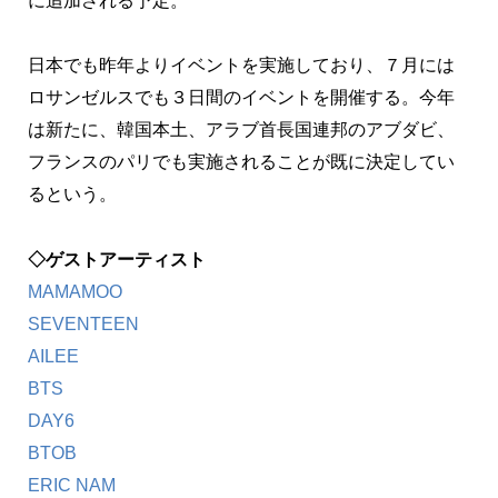
に追加される予定。
日本でも昨年よりイベントを実施しており、７月には
ロサンゼルスでも３日間のイベントを開催する。今年
は新たに、韓国本土、アラブ首長国連邦のアブダビ、
フランスのパリでも実施されることが既に決定してい
るという。
◇ゲストアーティスト
MAMAMOO
SEVENTEEN
AILEE
BTS
DAY6
BTOB
ERIC NAM